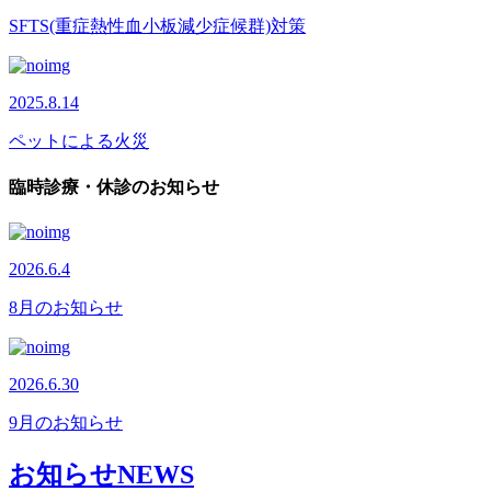
SFTS(重症熱性血小板減少症候群)対策
2025.8.14
ペットによる火災
臨時診療・休診のお知らせ
2026.6.4
8月のお知らせ
2026.6.30
9月のお知らせ
お知らせ
NEWS