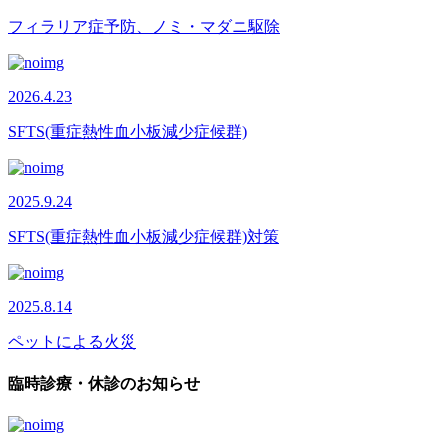
フィラリア症予防、ノミ・マダニ駆除
2026.4.23
SFTS(重症熱性血小板減少症候群)
2025.9.24
SFTS(重症熱性血小板減少症候群)対策
2025.8.14
ペットによる火災
臨時診療・休診のお知らせ