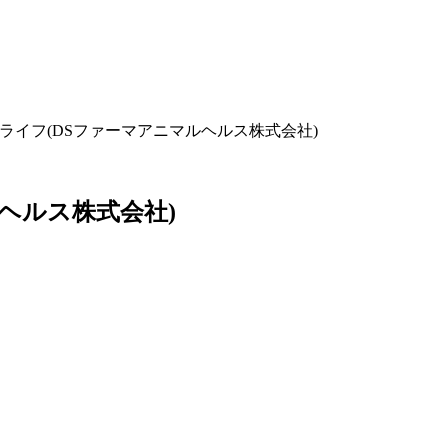
ライフ(DSファーマアニマルヘルス株式会社)
ヘルス株式会社)