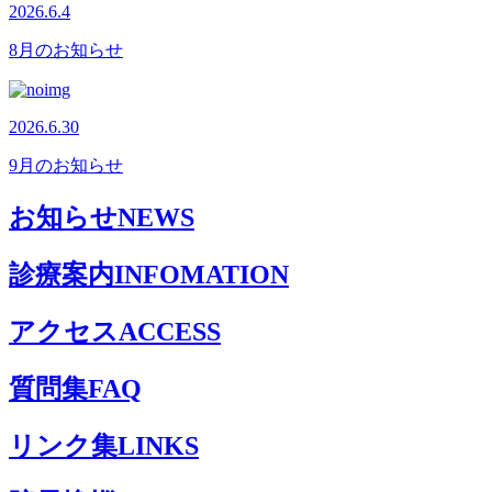
2026.6.4
8月のお知らせ
2026.6.30
9月のお知らせ
お知らせ
NEWS
診療案内
INFOMATION
アクセス
ACCESS
質問集
FAQ
リンク集
LINKS