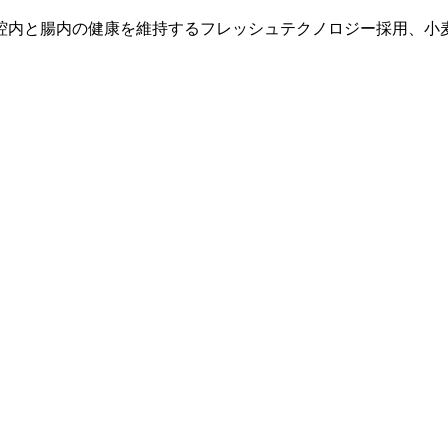
腔内と腸内の健康を維持するフレッシュテクノロジー採用、小