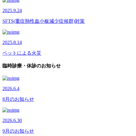
2025.9.24
SFTS(重症熱性血小板減少症候群)対策
2025.8.14
ペットによる火災
臨時診療・休診のお知らせ
2026.6.4
8月のお知らせ
2026.6.30
9月のお知らせ