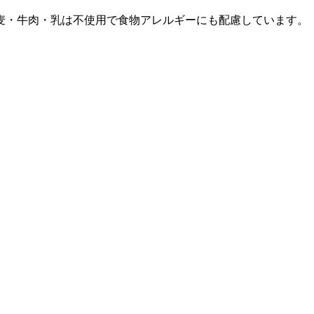
麦・牛肉・乳は不使用で食物アレルギーにも配慮しています。