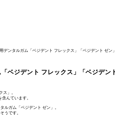
用デンタルガム「ベジデント フレックス」「ベジデント ゼン
「ベジデント フレックス」「ベジデント
クス」。
を含んています。
ンタルガム「ベジデント ゼン」。
るそうです。