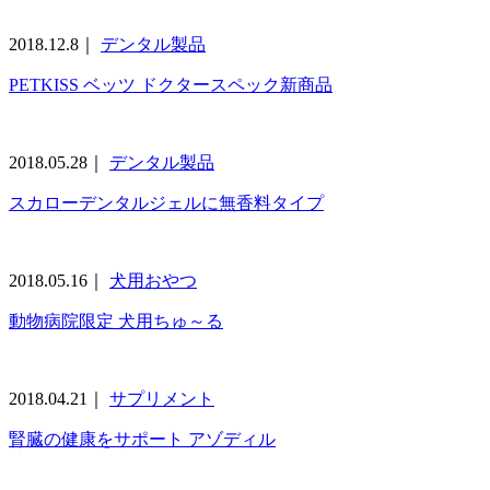
2018.12.8｜
デンタル製品
PETKISS ベッツ ドクタースペック新商品
2018.05.28｜
デンタル製品
スカローデンタルジェルに無香料タイプ
2018.05.16｜
犬用おやつ
動物病院限定 犬用ちゅ～る
2018.04.21｜
サプリメント
腎臓の健康をサポート アゾディル