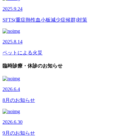
2025.9.24
SFTS(重症熱性血小板減少症候群)対策
2025.8.14
ペットによる火災
臨時診療・休診のお知らせ
2026.6.4
8月のお知らせ
2026.6.30
9月のお知らせ