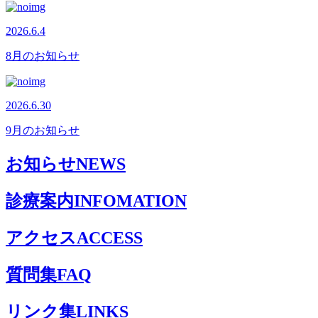
2026.6.4
8月のお知らせ
2026.6.30
9月のお知らせ
お知らせ
NEWS
診療案内
INFOMATION
アクセス
ACCESS
質問集
FAQ
リンク集
LINKS