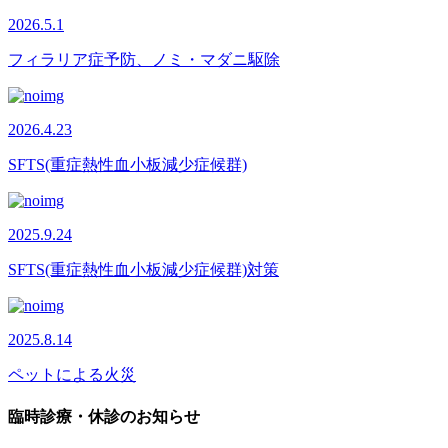
2026.5.1
フィラリア症予防、ノミ・マダニ駆除
2026.4.23
SFTS(重症熱性血小板減少症候群)
2025.9.24
SFTS(重症熱性血小板減少症候群)対策
2025.8.14
ペットによる火災
臨時診療・休診のお知らせ